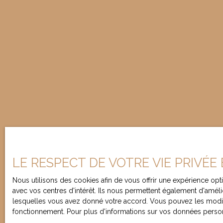
LE RESPECT DE VOTRE VIE PRIVÉE
Nous utilisons des cookies afin de vous offrir une expérience o
avec vos centres d'intérêt. Ils nous permettent également d'amélio
lesquelles vous avez donné votre accord. Vous pouvez les modifie
fonctionnement. Pour plus d'informations sur vos données person