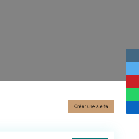
Créer une alerte