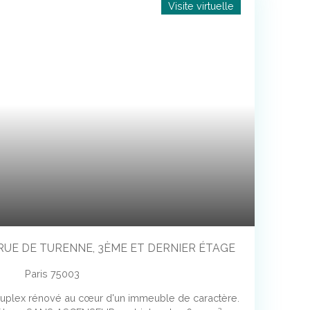
Visite virtuelle
RUE DE TURENNE, 3ÈME ET DERNIER ÉTAGE
Paris 75003
uplex rénové au cœur d'un immeuble de caractère.