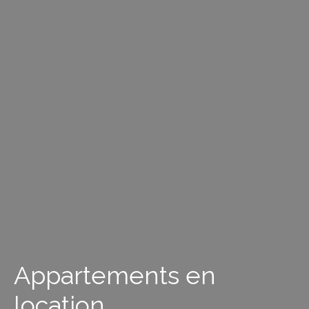
Appartements en
location