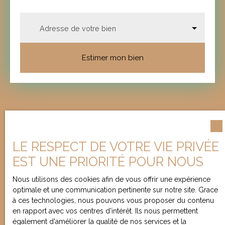
Adresse de votre bien
Estimer mon bien
LE RESPECT DE VOTRE VIE PRIVÉE
EST UNE PRIORITÉ POUR NOUS
Nous utilisons des cookies afin de vous offrir une expérience
optimale et une communication pertinente sur notre site. Grace
à ces technologies, nous pouvons vous proposer du contenu
en rapport avec vos centres d'intérêt. Ils nous permettent
également d'améliorer la qualité de nos services et la