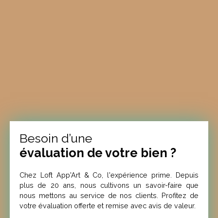
Besoin d’une
évaluation de votre bien ?
Chez Loft App'Art & Co, l'expérience prime. Depuis
plus de 20 ans, nous cultivons un savoir-faire que
nous mettons au service de nos clients. Profitez de
votre évaluation offerte et remise avec avis de valeur.