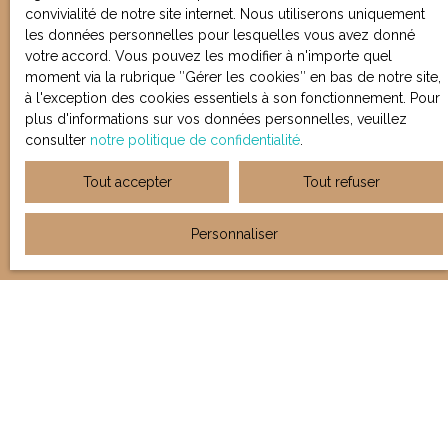
convivialité de notre site internet. Nous utiliserons uniquement
les données personnelles pour lesquelles vous avez donné
votre accord. Vous pouvez les modifier à n'importe quel
moment via la rubrique ″Gérer les cookies″ en bas de notre site,
à l'exception des cookies essentiels à son fonctionnement. Pour
plus d'informations sur vos données personnelles, veuillez
consulter
notre politique de confidentialité
.
Tout accepter
Tout refuser
Personnaliser