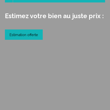
Estimez votre bien au juste prix :
Estimation offerte