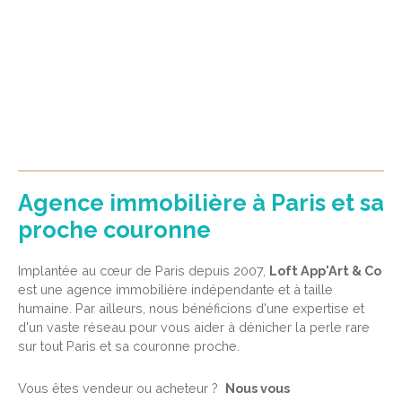
Agence immobilière à Paris et sa
proche couronne
Implantée au cœur de Paris depuis 2007,
Loft App'Art & Co
est une agence immobilière indépendante et à taille
humaine. Par ailleurs, nous bénéficions d'une expertise et
d'un vaste réseau pour vous aider à dénicher la perle rare
sur tout Paris et sa couronne proche.
Vous êtes vendeur ou acheteur ?
Nous vous