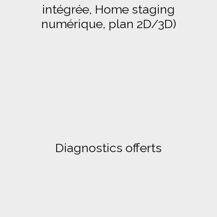
intégrée, Home staging
numérique, plan 2D/3D)
Diagnostics offerts