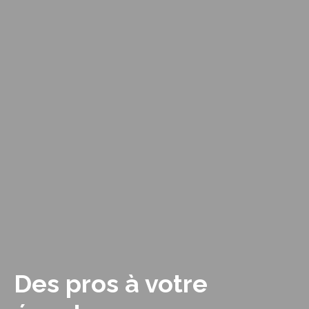
Des pros à votre