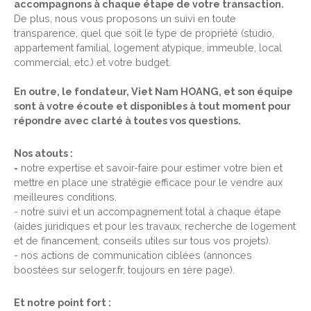
accompagnons à chaque étape de votre transaction.
De plus, nous vous proposons un suivi en toute
transparence, quel que soit le type de propriété (studio,
appartement familial, logement atypique, immeuble, local
commercial, etc.) et votre budget.
En outre, le fondateur, Viet Nam HOANG, et son équipe
sont à votre écoute et disponibles à tout moment pour
répondre avec clarté à toutes vos questions.
Nos atouts :
-
notre expertise et savoir-faire pour estimer votre bien et
mettre en place une stratégie efficace pour le vendre aux
meilleures conditions.
- notre suivi et un accompagnement total à chaque étape
(aides juridiques et pour les travaux, recherche de logement
et de financement, conseils utiles sur tous vos projets).
- nos actions de communication ciblées (annonces
boostées sur seloger.fr, toujours en 1ère page).
Et notre point fort :