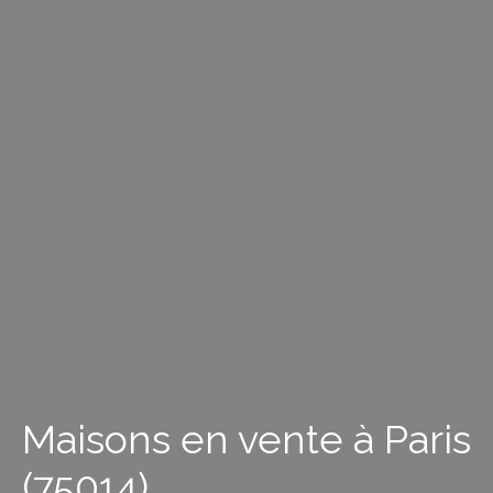
Maisons en vente à Paris
(75014)