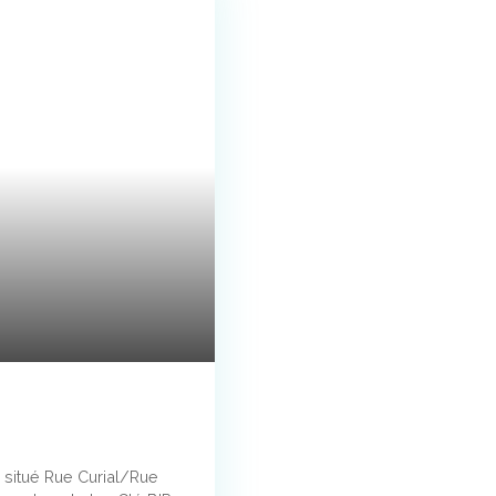
 situé Rue Curial/Rue