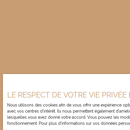
LE RESPECT DE VOTRE VIE PRIVÉE
Nous utilisons des cookies afin de vous offrir une expérience o
avec vos centres d'intérêt. Ils nous permettent également d'amélio
lesquelles vous avez donné votre accord. Vous pouvez les modifie
fonctionnement. Pour plus d'informations sur vos données person