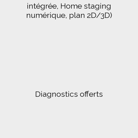
intégrée, Home staging
numérique, plan 2D/3D)
Diagnostics offerts