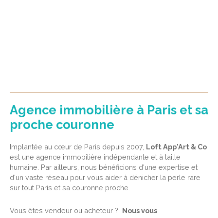
Agence immobilière à Paris et sa
proche couronne
Implantée au cœur de Paris depuis 2007,
Loft App'Art & Co
est une agence immobilière indépendante et à taille
humaine. Par ailleurs, nous bénéficions d'une expertise et
d'un vaste réseau pour vous aider à dénicher la perle rare
sur tout Paris et sa couronne proche.
Vous êtes vendeur ou acheteur ?
Nous vous