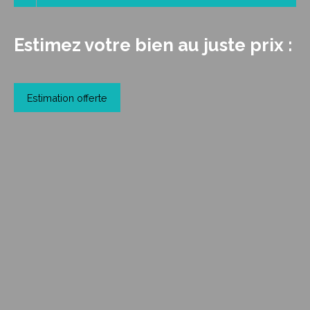
Estimez votre bien au juste prix :
Estimation offerte