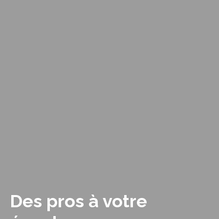
Des pros à votre