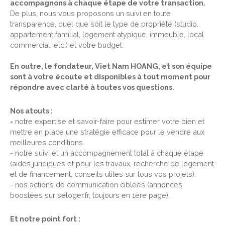
accompagnons à chaque étape de votre transaction.
De plus, nous vous proposons un suivi en toute
transparence, quel que soit le type de propriété (studio,
appartement familial, logement atypique, immeuble, local
commercial, etc.) et votre budget.
En outre, le fondateur, Viet Nam HOANG, et son équipe
sont à votre écoute et disponibles à tout moment pour
répondre avec clarté à toutes vos questions.
Nos atouts :
-
notre expertise et savoir-faire pour estimer votre bien et
mettre en place une stratégie efficace pour le vendre aux
meilleures conditions.
- notre suivi et un accompagnement total à chaque étape
(aides juridiques et pour les travaux, recherche de logement
et de financement, conseils utiles sur tous vos projets).
- nos actions de communication ciblées (annonces
boostées sur seloger.fr, toujours en 1ère page).
Et notre point fort :