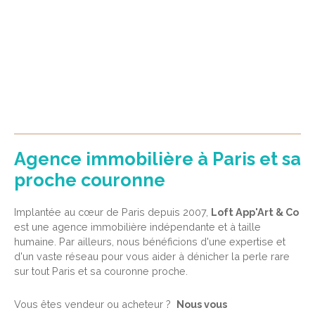
Agence immobilière à Paris et sa
proche couronne
Implantée au cœur de Paris depuis 2007,
Loft App'Art & Co
est une agence immobilière indépendante et à taille
humaine. Par ailleurs, nous bénéficions d'une expertise et
d'un vaste réseau pour vous aider à dénicher la perle rare
sur tout Paris et sa couronne proche.
Vous êtes vendeur ou acheteur ?
Nous vous