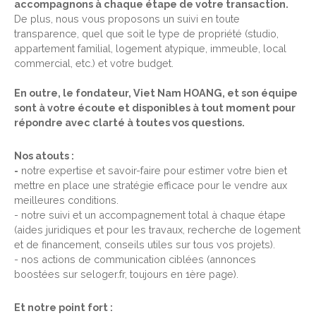
accompagnons à chaque étape de votre transaction.
De plus, nous vous proposons un suivi en toute
transparence, quel que soit le type de propriété (studio,
appartement familial, logement atypique, immeuble, local
commercial, etc.) et votre budget.
En outre, le fondateur, Viet Nam HOANG, et son équipe
sont à votre écoute et disponibles à tout moment pour
répondre avec clarté à toutes vos questions.
Nos atouts :
-
notre expertise et savoir-faire pour estimer votre bien et
mettre en place une stratégie efficace pour le vendre aux
meilleures conditions.
- notre suivi et un accompagnement total à chaque étape
(aides juridiques et pour les travaux, recherche de logement
et de financement, conseils utiles sur tous vos projets).
- nos actions de communication ciblées (annonces
boostées sur seloger.fr, toujours en 1ère page).
Et notre point fort :