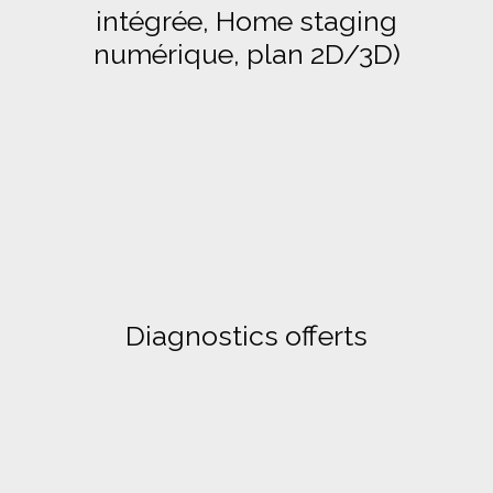
intégrée, Home staging
numérique, plan 2D/3D)
Diagnostics offerts