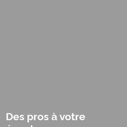
Des pros à votre