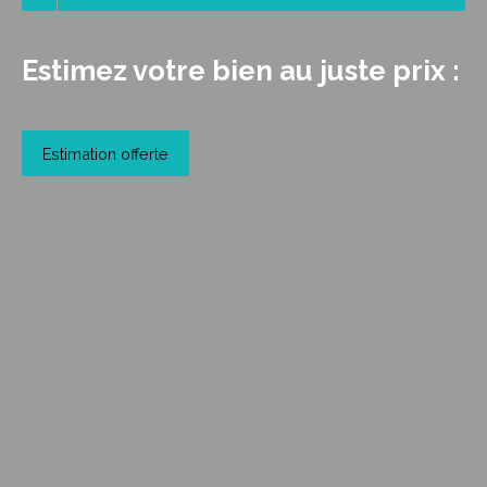
Estimez votre bien au juste prix :
Estimation offerte