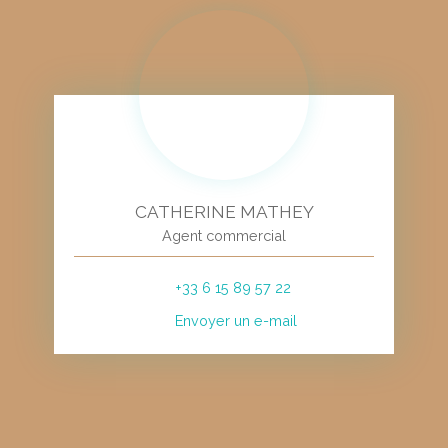
CATHERINE MATHEY
Agent commercial
+33 6 15 89 57 22
Envoyer un e-mail