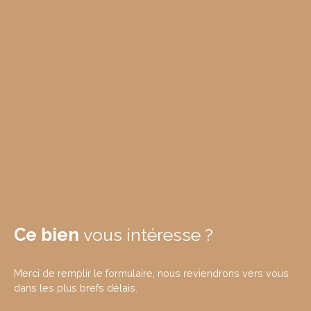
Ce bien
vous intéresse ?
Merci de remplir le formulaire, nous reviendrons vers vous
dans les plus brefs délais.