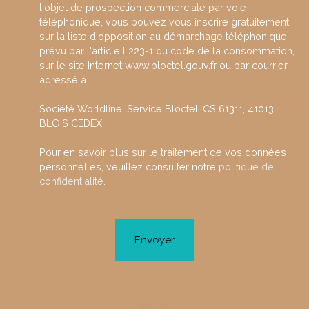
l'objet de prospection commerciale par voie
téléphonique, vous pouvez vous inscrire gratuitement
sur la liste d'opposition au démarchage téléphonique,
prévu par l'article L223-1 du code de la consommation,
sur le site Internet www.bloctel.gouv.fr ou par courrier
adressé à :
Société Worldline, Service Bloctel, CS 61311, 41013
BLOIS CEDEX.
Pour en savoir plus sur le traitement de vos données
personnelles, veuillez consulter notre
politique de
confidentialité
.
Envoyer