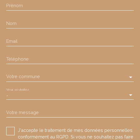
Prénom
Nom
Email
Téléphone
Votre commune
Vous souhaitez
-
Votre message
J'accepte le traitement de mes données personnelles
conformément au RGPD. Si vous ne souhaitez pas faire