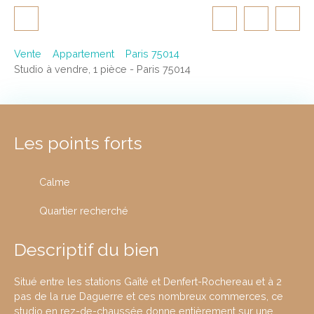
Vente
Appartement
Paris 75014
Studio à vendre, 1 pièce - Paris 75014
Les points forts
Calme
Quartier recherché
Descriptif du bien
Situé entre les stations Gaîté et Denfert-Rochereau et à 2
pas de la rue Daguerre et ces nombreux commerces, ce
studio en rez-de-chaussée donne entièrement sur une