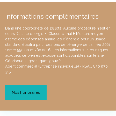
Informations complémentaires
Dans une copropriété de 25 lots. Aucune procédure n'est en
cours. Classe énergie E, Classe climat E Montant moyen
estimé des dépenses annuelles d'énergie pour un usage
standard, établi à partir des prix de l'énergie de l'année 2021
: entre 550.00 et 780.00 €. Les informations sur les risques
auxquels ce bien est exposé sont disponibles sur le site
Géorisques : georisques.gouv.fr.
Agent commercial (Entreprise individuelle) • RSAC 830 970
315
Nos honoraires