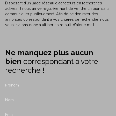
Disposant d'un large réseau d'acheteurs en recherches
actives, il nous arrive régulièrement de vendre un bien sans
communiquer publiquement. Afin de ne rien rater des
annonces correspondant à vos critères de recherche, nous
vous invitons donc à utiliser notre outil d'alerte mail.
Ne manquez plus aucun
bien
correspondant à votre
recherche !
Prénom
Nom
Email