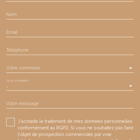
Nom
Email
Téléphone
Votre commune
Vous souhaitez
-
Votre message
J'accepte le traitement de mes données personnelles
conformément au RGPD. Si vous ne souhaitez pas faire
l'objet de prospection commerciale par voie