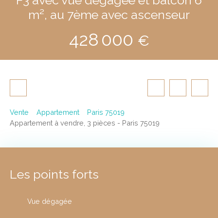
m², au 7ème avec ascenseur
428 000
€
Vente
Appartement
Paris 75019
Appartement à vendre, 3 pièces - Paris 75019
Les points forts
Vue dégagée