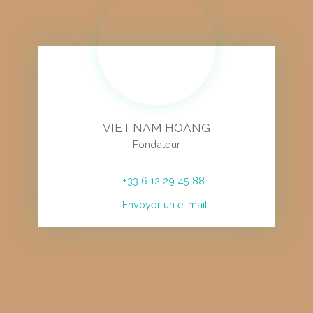
VIET NAM HOANG
Fondateur
+33 6 12 29 45 88
Envoyer un e-mail