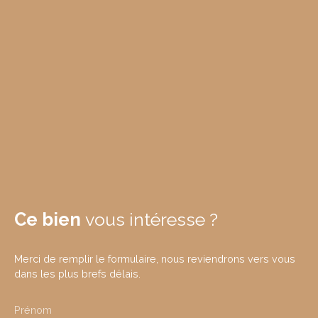
Ce bien
vous intéresse ?
Merci de remplir le formulaire, nous reviendrons vers vous
dans les plus brefs délais.
Prénom