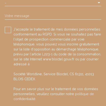
-
Votre message
J'accepte le traitement de mes données personnelles
conformément au RGPD. Si vous ne souhaitez pas faire
l'objet de prospection commerciale par voie
téléphonique, vous pouvez vous inscrire gratuitement
sur la liste d'opposition au démarchage téléphonique,
prévu par l'article L223-1 du code de la consommation,
sur le site Internet www.bloctel.gouv.fr ou par courrier
adressé à :
Société Worldline, Service Bloctel, CS 61311, 41013
BLOIS CEDEX.
Pour en savoir plus sur le traitement de vos données
personnelles, veuillez consulter notre
politique de
confidentialité
.