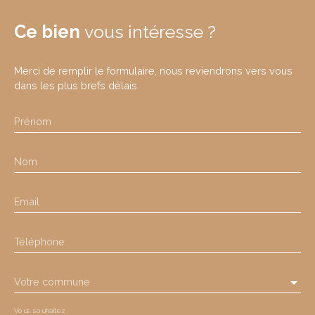
Ce bien
vous intéresse ?
Merci de remplir le formulaire, nous reviendrons vers vous
dans les plus brefs délais.
Prénom
Nom
Email
Téléphone
Votre commune
Vous souhaitez