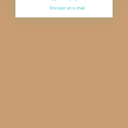
Envoyer un e-mail