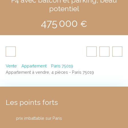
potentiel
475 000
€
Vente
Appartement
Paris 75019
Appartement à vendre, 4 pièces - Paris 75019
Les points forts
prix imbattable sur Paris