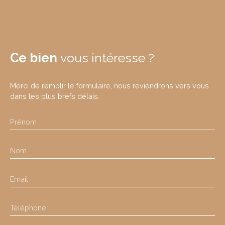
Ce bien
vous intéresse ?
Merci de remplir le formulaire, nous reviendrons vers vous
dans les plus brefs délais.
Prénom
Nom
Email
Téléphone