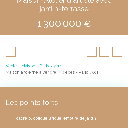
jardin-terrasse
1 300 000
€
Vente
Maison
Paris 75014
Maison ancienne à vendre, 3 pièces - Paris 75014
Les points forts
cadre bucolique unique, entouré de jardin