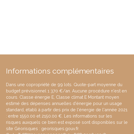
Informations complémentaires
Dans une copropriété de 99 lots. Quote-part moyenne du
budget prévisionnel 1 370 €/an. Aucune procédure n'est en
cours. Classe énergie E, Classe climat E Montant moyen
estimé des dépenses annuelles d'énergie pour un usage
standard, établi à partir des prix de l'énergie de l'année 2021
: entre 1550.00 et 2150.00 €. Les informations sur les
risques auxquels ce bien est exposé sont disponibles sur le
site Géorisques : georisques.gouv.fr.